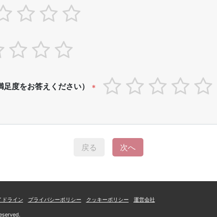
満足度をお答えください）
*
戻る
次へ
イドライン
プライバシーポリシー
クッキーポリシー
運営会社
eserved.