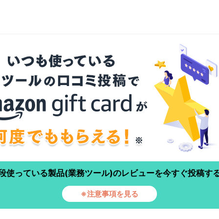
段使っている製品(業務ツール)のレビューを今すぐ投稿す
※注意事項を見る