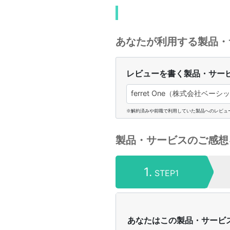
あなたが利用する製品・
レビューを書く製品・サー
ferret One（株式会社ベーシッ
※解約済みや前職で利用していた製品へのレビュ
製品・サービスのご感想
1.
STEP1
あなたはこの製品・サービ