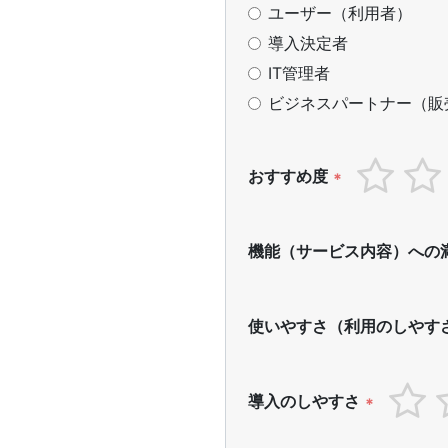
ユーザー（利用者）
導入決定者
IT管理者
ビジネスパートナー（販
おすすめ度
*
機能（サービス内容）への
使いやすさ（利用のしやす
導入のしやすさ
*