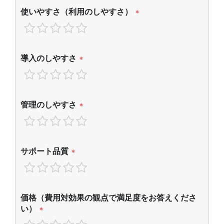
使いやすさ（利用のしやすさ）
*
導入のしやすさ
*
管理のしやすさ
*
サポート品質
*
価格（費用対効果の観点で満足度をお答えくださ
い）
*