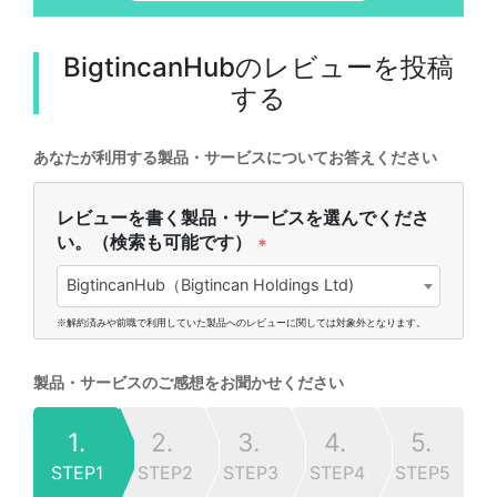
BigtincanHub
のレビューを投稿
する
あなたが利用する製品・サービスについてお答えください
レビューを書く製品・サービスを選んでくださ
い。（検索も可能です）
*
BigtincanHub（Bigtincan Holdings Ltd)
※解約済みや前職で利用していた製品へのレビューに関しては対象外となります。
製品・サービスのご感想をお聞かせください
1.
2.
3.
4.
5.
STEP1
STEP2
STEP3
STEP4
STEP5