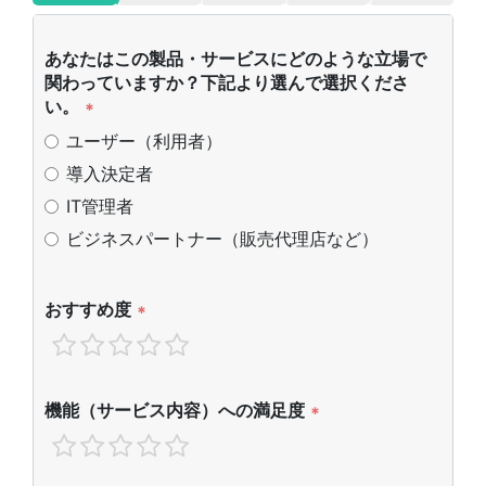
あなたはこの製品・サービスにどのような立場で
関わっていますか？下記より選んで選択くださ
い。
*
ユーザー（利用者）
導入決定者
IT管理者
ビジネスパートナー（販売代理店など）
おすすめ度
*
機能（サービス内容）への満足度
*