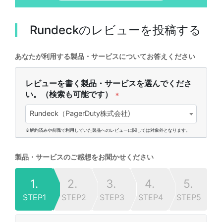
Rundeck
のレビューを投稿する
あなたが利用する製品・サービスについてお答えください
レビューを書く製品・サービスを選んでくださ
い。（検索も可能です）
*
Rundeck（PagerDuty株式会社)
※解約済みや前職で利用していた製品へのレビューに関しては対象外となります。
製品・サービスのご感想をお聞かせください
1.
2.
3.
4.
5.
STEP1
STEP2
STEP3
STEP4
STEP5