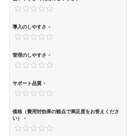
導入のしやすさ
*
管理のしやすさ
*
サポート品質
*
価格（費用対効果の観点で満足度をお答えくださ
い）
*