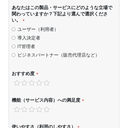
あなたはこの製品・サービスにどのような立場で
関わっていますか？下記より選んで選択くださ
い。
*
ユーザー（利用者）
導入決定者
IT管理者
ビジネスパートナー（販売代理店など）
おすすめ度
*
機能（サービス内容）への満足度
*
使いやすさ（利用のしやすさ）
*