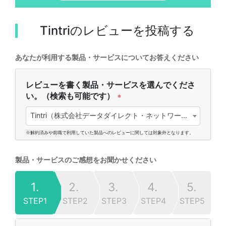
Tintri
のレビューを投稿する
あなたが利用する製品・サービスについてお答えください
レビューを書く製品・サービスを選んでくださ
い。（検索も可能です）
*
Tintri（株式会社データダイレクト・ネットワークス・ジャパン)
※解約済みや前職で利用していた製品へのレビューに関しては対象外となります。
製品・サービスのご感想をお聞かせください
1.
2.
3.
4.
5.
STEP1
STEP2
STEP3
STEP4
STEP5