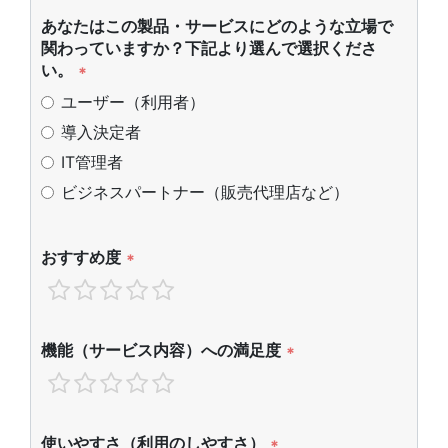
あなたはこの製品・サービスにどのような立場で
関わっていますか？下記より選んで選択くださ
い。
*
ユーザー（利用者）
導入決定者
IT管理者
ビジネスパートナー（販売代理店など）
おすすめ度
*
機能（サービス内容）への満足度
*
使いやすさ（利用のしやすさ）
*