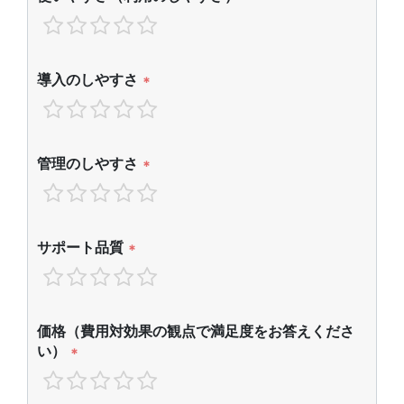
導入のしやすさ
*
管理のしやすさ
*
サポート品質
*
価格（費用対効果の観点で満足度をお答えくださ
い）
*