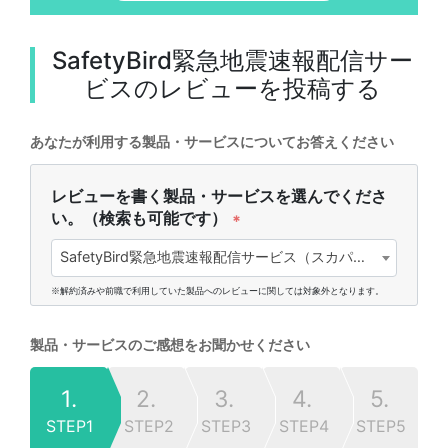
SafetyBird緊急地震速報配信サー
ビス
のレビューを投稿する
あなたが利用する製品・サービスについてお答えください
レビューを書く製品・サービスを選んでくださ
い。（検索も可能です）
*
SafetyBird緊急地震速報配信サービス（スカパーJSAT株式会社)
※解約済みや前職で利用していた製品へのレビューに関しては対象外となります。
製品・サービスのご感想をお聞かせください
1.
2.
3.
4.
5.
STEP1
STEP2
STEP3
STEP4
STEP5