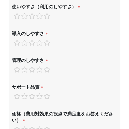
使いやすさ（利用のしやすさ）
*
導入のしやすさ
*
管理のしやすさ
*
サポート品質
*
価格（費用対効果の観点で満足度をお答えくださ
い）
*