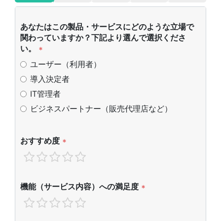
あなたはこの製品・サービスにどのような立場で
関わっていますか？下記より選んで選択くださ
い。
*
ユーザー（利用者）
導入決定者
IT管理者
ビジネスパートナー（販売代理店など）
おすすめ度
*
機能（サービス内容）への満足度
*