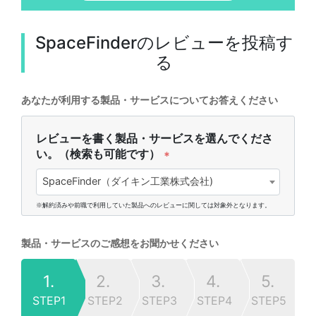
SpaceFinder
のレビューを投稿す
る
あなたが利用する製品・サービスについてお答えください
レビューを書く製品・サービスを選んでくださ
い。（検索も可能です）
*
SpaceFinder（ダイキン工業株式会社)
※解約済みや前職で利用していた製品へのレビューに関しては対象外となります。
製品・サービスのご感想をお聞かせください
1.
2.
3.
4.
5.
STEP1
STEP2
STEP3
STEP4
STEP5