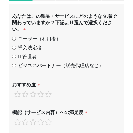
あなたはこの製品・サービスにどのような立場で
関わっていますか？下記より選んで選択くださ
い。
*
ユーザー（利用者）
導入決定者
IT管理者
ビジネスパートナー（販売代理店など）
おすすめ度
*
機能（サービス内容）への満足度
*