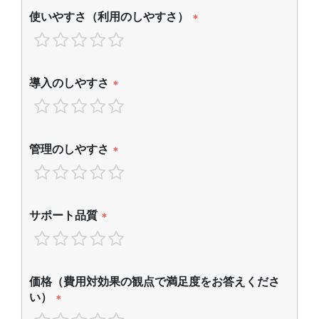
使いやすさ（利用のしやすさ）
*
導入のしやすさ
*
管理のしやすさ
*
サポート品質
*
価格（費用対効果の観点で満足度をお答えくださ
い）
*