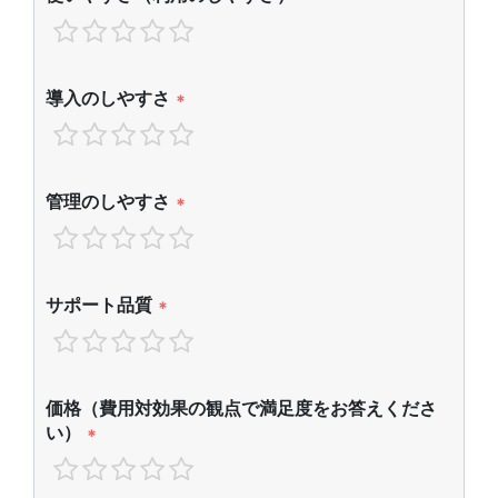
導入のしやすさ
*
管理のしやすさ
*
サポート品質
*
価格（費用対効果の観点で満足度をお答えくださ
い）
*