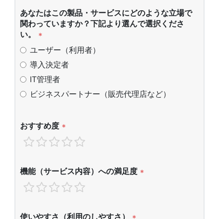
あなたはこの製品・サービスにどのような立場で
関わっていますか？下記より選んで選択くださ
い。
*
ユーザー（利用者）
導入決定者
IT管理者
ビジネスパートナー（販売代理店など）
おすすめ度
*
機能（サービス内容）への満足度
*
使いやすさ（利用のしやすさ）
*