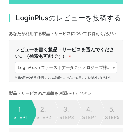
LoginPlus
のレビューを投稿する
あなたが利用する製品・サービスについてお答えください
レビューを書く製品・サービスを選んでくださ
い。（検索も可能です）
*
LoginPlus（ファーストデータテクノロジーズ株式会社)
※解約済みや前職で利用していた製品へのレビューに関しては対象外となります。
製品・サービスのご感想をお聞かせください
1.
2.
3.
4.
5.
STEP1
STEP2
STEP3
STEP4
STEP5