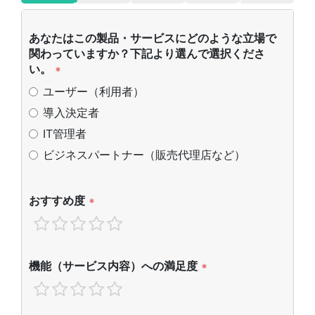
あなたはこの製品・サービスにどのような立場で
関わっていますか？下記より選んで選択くださ
い。
*
ユーザー（利用者）
導入決定者
IT管理者
ビジネスパートナー（販売代理店など）
おすすめ度
*
機能（サービス内容）への満足度
*