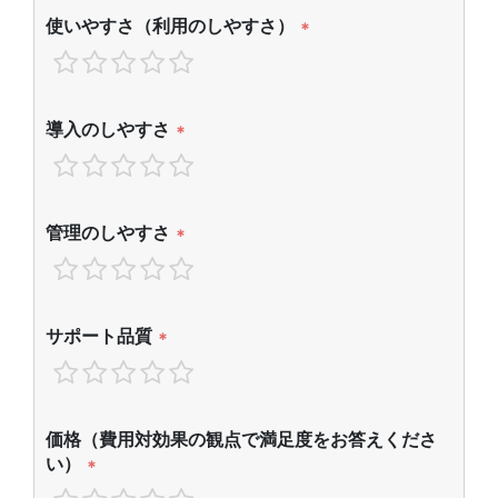
使いやすさ（利用のしやすさ）
*
導入のしやすさ
*
管理のしやすさ
*
サポート品質
*
価格（費用対効果の観点で満足度をお答えくださ
い）
*