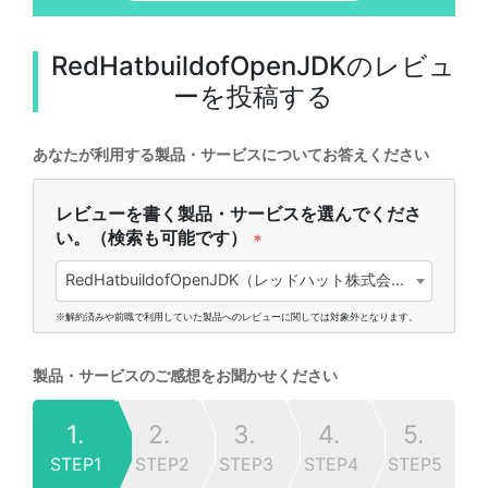
RedHatbuildofOpenJDK
のレビュ
ーを投稿する
あなたが利用する製品・サービスについてお答えください
レビューを書く製品・サービスを選んでくださ
い。（検索も可能です）
*
RedHatbuildofOpenJDK（レッドハット株式会社)
※解約済みや前職で利用していた製品へのレビューに関しては対象外となります。
製品・サービスのご感想をお聞かせください
1.
2.
3.
4.
5.
STEP1
STEP2
STEP3
STEP4
STEP5