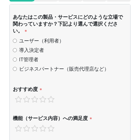
あなたはこの製品・サービスにどのような立場で
関わっていますか？下記より選んで選択くださ
い。
*
ユーザー（利用者）
導入決定者
IT管理者
ビジネスパートナー（販売代理店など）
おすすめ度
*
機能（サービス内容）への満足度
*