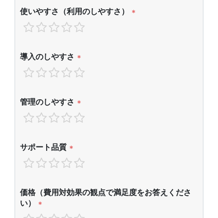
使いやすさ（利用のしやすさ）
*
導入のしやすさ
*
管理のしやすさ
*
サポート品質
*
価格（費用対効果の観点で満足度をお答えくださ
い）
*