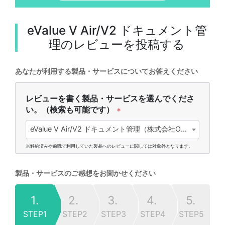
eValue V Air/V2 ドキュメント管
理
のレビューを投稿する
あなたが利用する製品・サービスについてお答えください
レビューを書く製品・サービスを選んでくださ
い。（検索も可能です）
*
eValue V Air/V2 ドキュメント管理（株式会社OSK)
※解約済みや前職で利用していた製品へのレビューに関しては対象外となります。
製品・サービスのご感想をお聞かせください
1.
2.
3.
4.
5.
STEP1
STEP2
STEP3
STEP4
STEP5