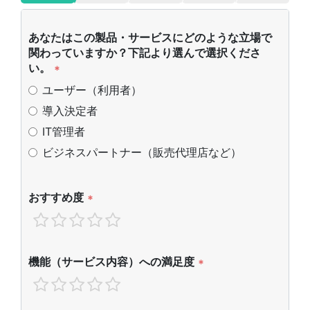
あなたはこの製品・サービスにどのような立場で
関わっていますか？下記より選んで選択くださ
い。
*
ユーザー（利用者）
導入決定者
IT管理者
ビジネスパートナー（販売代理店など）
おすすめ度
*
機能（サービス内容）への満足度
*