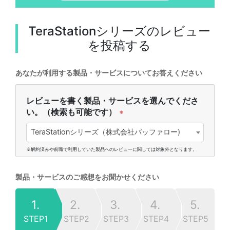
TeraStationシリーズ
のレビュー
を投稿する
あなたが利用する製品・サービスについてお答えください
レビューを書く製品・サービスを選んでくださ
い。（検索も可能です）
*
TeraStationシリーズ（株式会社バッファロー)
※解約済みや前職で利用していた製品へのレビューに関しては対象外となります。
製品・サービスのご感想をお聞かせください
1.
2.
3.
4.
5.
STEP1
STEP2
STEP3
STEP4
STEP5