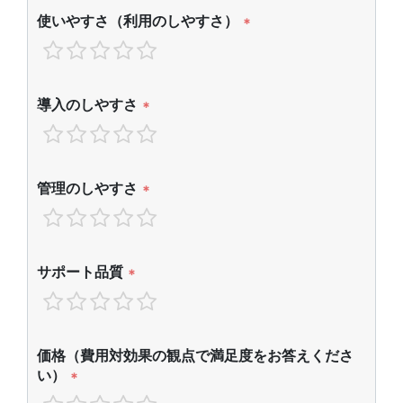
使いやすさ（利用のしやすさ）
*
導入のしやすさ
*
管理のしやすさ
*
サポート品質
*
価格（費用対効果の観点で満足度をお答えくださ
い）
*