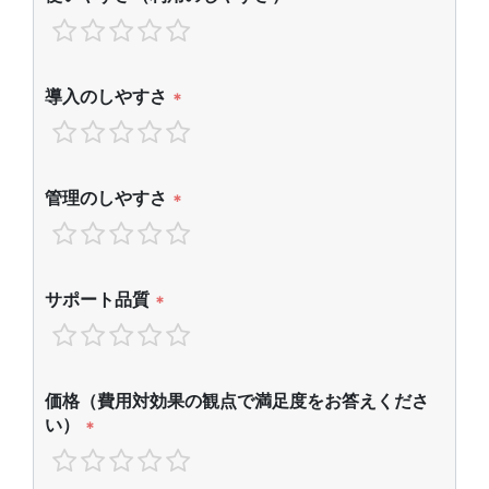
導入のしやすさ
*
管理のしやすさ
*
サポート品質
*
価格（費用対効果の観点で満足度をお答えくださ
い）
*