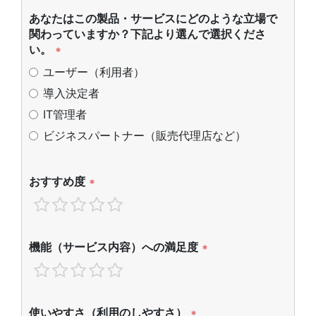
あなたはこの製品・サービスにどのような立場で
関わっていますか？下記より選んで選択くださ
い。
*
ユーザー（利用者）
導入決定者
IT管理者
ビジネスパートナー（販売代理店など）
おすすめ度
*
機能（サービス内容）への満足度
*
使いやすさ（利用のしやすさ）
*