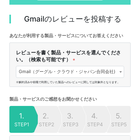
Gmail
のレビューを投稿する
あなたが利用する製品・サービスについてお答えください
レビューを書く製品・サービスを選んでくださ
い。（検索も可能です）
*
Gmail（グーグル・クラウド・ジャパン合同会社)
※解約済みや前職で利用していた製品へのレビューに関しては対象外となります。
製品・サービスのご感想をお聞かせください
1.
2.
3.
4.
5.
STEP1
STEP2
STEP3
STEP4
STEP5