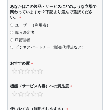
あなたはこの製品・サービスにどのような立場で
関わっていますか？下記より選んで選択くださ
い。
*
ユーザー（利用者）
導入決定者
IT管理者
ビジネスパートナー（販売代理店など）
おすすめ度
*
機能（サービス内容）への満足度
*
使いやすさ（利用のしやすさ）
*