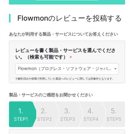
Flowmon
のレビューを投稿する
あなたが利用する製品・サービスについてお答えください
レビューを書く製品・サービスを選んでくださ
い。（検索も可能です）
*
Flowmon（プログレス・ソフトウェア・ジャパン株式会社)
※解約済みや前職で利用していた製品へのレビューに関しては対象外となります。
製品・サービスのご感想をお聞かせください
1.
2.
3.
4.
5.
STEP1
STEP2
STEP3
STEP4
STEP5