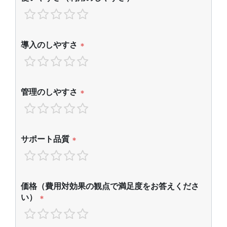
導入のしやすさ
*
管理のしやすさ
*
サポート品質
*
価格（費用対効果の観点で満足度をお答えくださ
い）
*