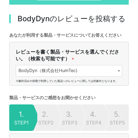
BodyDyn
のレビューを投稿する
あなたが利用する製品・サービスについてお答えください
レビューを書く製品・サービスを選んでくださ
い。（検索も可能です）
*
BodyDyn（株式会社HumTec)
※解約済みや前職で利用していた製品へのレビューに関しては対象外となります。
製品・サービスのご感想をお聞かせください
1.
2.
3.
4.
5.
STEP1
STEP2
STEP3
STEP4
STEP5