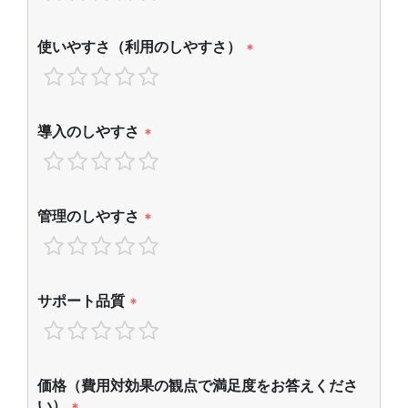
使いやすさ（利用のしやすさ）
*
導入のしやすさ
*
管理のしやすさ
*
サポート品質
*
価格（費用対効果の観点で満足度をお答えくださ
い）