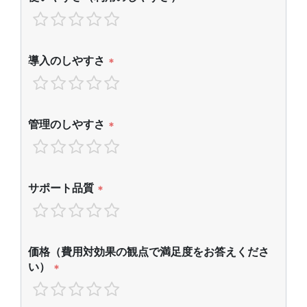
導入のしやすさ
*
管理のしやすさ
*
サポート品質
*
価格（費用対効果の観点で満足度をお答えくださ
い）
*