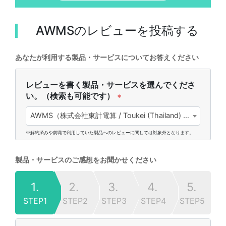
AWMS
のレビューを投稿する
あなたが利用する製品・サービスについてお答えください
レビューを書く製品・サービスを選んでくださ
い。（検索も可能です）
*
AWMS（株式会社東計電算 / Toukei (Thailand) Co., Ltd.)
※解約済みや前職で利用していた製品へのレビューに関しては対象外となります。
製品・サービスのご感想をお聞かせください
1.
2.
3.
4.
5.
STEP1
STEP2
STEP3
STEP4
STEP5