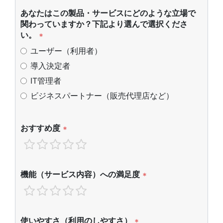
あなたはこの製品・サービスにどのような立場で
関わっていますか？下記より選んで選択くださ
い。
*
ユーザー（利用者）
導入決定者
IT管理者
ビジネスパートナー（販売代理店など）
おすすめ度
*
機能（サービス内容）への満足度
*
使いやすさ（利用のしやすさ）
*