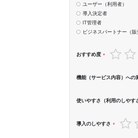
ユーザー（利用者）
導入決定者
IT管理者
ビジネスパートナー（販
おすすめ度
*
機能（サービス内容）への
使いやすさ（利用のしやす
導入のしやすさ
*