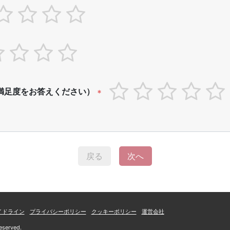
満足度をお答えください）
*
戻る
次へ
イドライン
プライバシーポリシー
クッキーポリシー
運営会社
eserved.