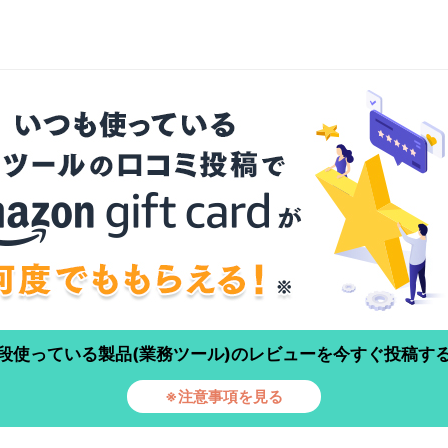
段使っている製品(業務ツール)のレビューを今すぐ投稿す
※注意事項を見る