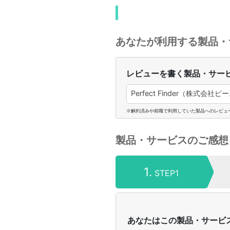
あなたが利用する製品・
レビューを書く製品・サー
Perfect Finder（株式会社
※解約済みや前職で利用していた製品へのレビュ
製品・サービスのご感想
1.
STEP1
あなたはこの製品・サービ