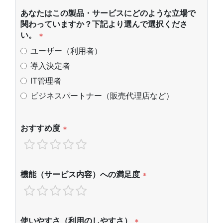
あなたはこの製品・サービスにどのような立場で
関わっていますか？下記より選んで選択くださ
い。
*
ユーザー（利用者）
導入決定者
IT管理者
ビジネスパートナー（販売代理店など）
おすすめ度
*
機能（サービス内容）への満足度
*
使いやすさ（利用のしやすさ）
*