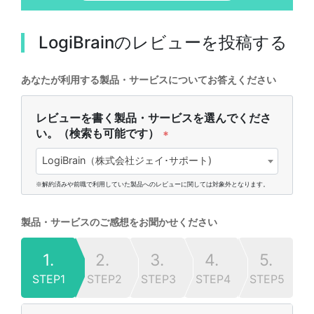
LogiBrain
のレビューを投稿する
あなたが利用する製品・サービスについてお答えください
レビューを書く製品・サービスを選んでくださ
い。（検索も可能です）
*
LogiBrain（株式会社ジェイ･サポート)
※解約済みや前職で利用していた製品へのレビューに関しては対象外となります。
製品・サービスのご感想をお聞かせください
1.
2.
3.
4.
5.
STEP1
STEP2
STEP3
STEP4
STEP5