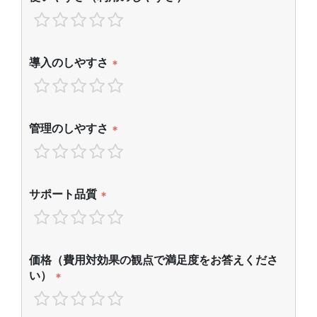
導入のしやすさ
*
管理のしやすさ
*
サポート品質
*
価格（費用対効果の観点で満足度をお答えくださ
い）
*