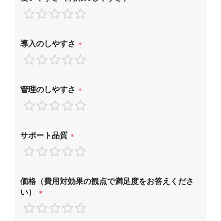
導入のしやすさ
*
管理のしやすさ
*
サポート品質
*
価格（費用対効果の観点で満足度をお答えくださ
い）
*