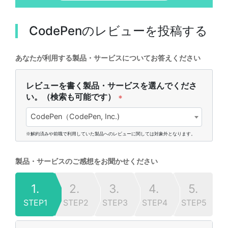
CodePen
のレビューを投稿する
あなたが利用する製品・サービスについてお答えください
レビューを書く製品・サービスを選んでくださ
い。（検索も可能です）
*
CodePen（CodePen, Inc.)
※解約済みや前職で利用していた製品へのレビューに関しては対象外となります。
製品・サービスのご感想をお聞かせください
1.
2.
3.
4.
5.
STEP1
STEP2
STEP3
STEP4
STEP5