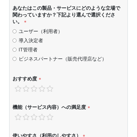
あなたはこの製品・サービスにどのような立場で
関わっていますか？下記より選んで選択くださ
い。
*
ユーザー（利用者）
導入決定者
IT管理者
ビジネスパートナー（販売代理店など）
おすすめ度
*
機能（サービス内容）への満足度
*
使いやすさ（利用のしやすさ）
*