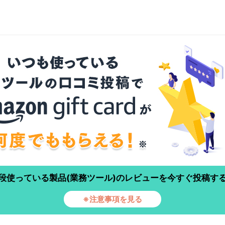
段使っている製品(業務ツール)のレビューを今すぐ投稿す
※注意事項を見る