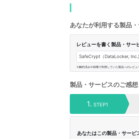
あなたが利用する製品・
レビューを書く製品・サー
SafeCrypt（DataLocker, Inc.
※解約済みや前職で利用していた製品へのレビュ
製品・サービスのご感想
1.
STEP1
あなたはこの製品・サービ