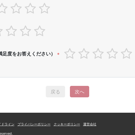
満足度をお答えください）
*
戻る
次へ
イドライン
プライバシーポリシー
クッキーポリシー
運営会社
eserved.