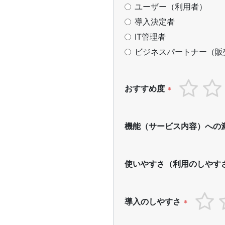
ユーザー（利用者）
導入決定者
IT管理者
ビジネスパートナー（販
おすすめ度
*
機能（サービス内容）への
使いやすさ（利用のしやす
導入のしやすさ
*