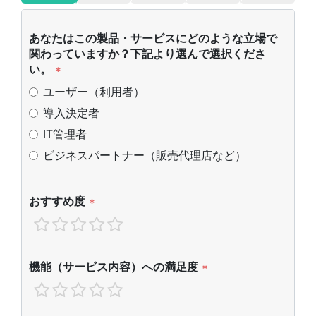
あなたはこの製品・サービスにどのような立場で
関わっていますか？下記より選んで選択くださ
い。
*
ユーザー（利用者）
導入決定者
IT管理者
ビジネスパートナー（販売代理店など）
おすすめ度
*
機能（サービス内容）への満足度
*