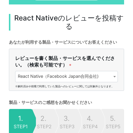
React Native
のレビューを投稿す
る
あなたが利用する製品・サービスについてお答えください
レビューを書く製品・サービスを選んでくださ
い。（検索も可能です）
*
React Native（Facebook Japan合同会社)
※解約済みや前職で利用していた製品へのレビューに関しては対象外となります。
製品・サービスのご感想をお聞かせください
1.
2.
3.
4.
5.
STEP1
STEP2
STEP3
STEP4
STEP5