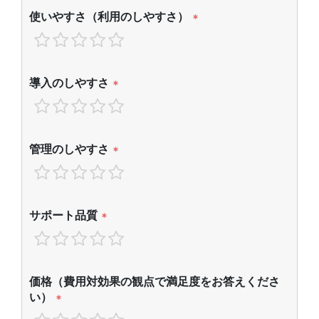
使いやすさ（利用のしやすさ）
*
導入のしやすさ
*
管理のしやすさ
*
サポート品質
*
価格（費用対効果の観点で満足度をお答えくださ
い）
*