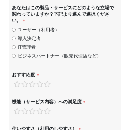
あなたはこの製品・サービスにどのような立場で
関わっていますか？下記より選んで選択くださ
い。
*
ユーザー（利用者）
導入決定者
IT管理者
ビジネスパートナー（販売代理店など）
おすすめ度
*
機能（サービス内容）への満足度
*
使いやすさ（利用のしやすさ）
*