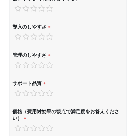
導入のしやすさ
*
管理のしやすさ
*
サポート品質
*
価格（費用対効果の観点で満足度をお答えくださ
い）
*