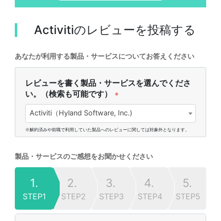
Activiti
のレビューを投稿する
あなたが利用する製品・サービスについてお答えください
レビューを書く製品・サービスを選んでくださ
い。（検索も可能です）
*
Activiti（Hyland Software, Inc.)
※解約済みや前職で利用していた製品へのレビューに関しては対象外となります。
製品・サービスのご感想をお聞かせください
1.
2.
3.
4.
5.
STEP1
STEP2
STEP3
STEP4
STEP5