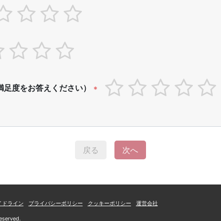
満足度をお答えください）
*
戻る
次へ
イドライン
プライバシーポリシー
クッキーポリシー
運営会社
eserved.