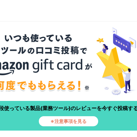
段使っている製品(業務ツール)のレビューを今すぐ投稿す
※注意事項を見る