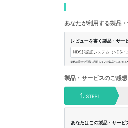
あなたが利用する製品・
レビューを書く製品・サー
NDS顔認証システム（NDSイ
※解約済みや前職で利用していた製品へのレビュ
製品・サービスのご感想
1.
STEP1
あなたはこの製品・サービ