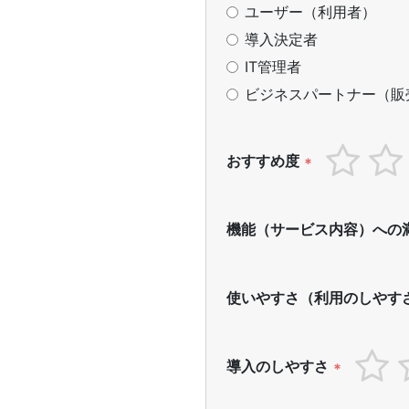
ユーザー（利用者）
導入決定者
IT管理者
ビジネスパートナー（販
おすすめ度
*
機能（サービス内容）への
使いやすさ（利用のしやす
導入のしやすさ
*