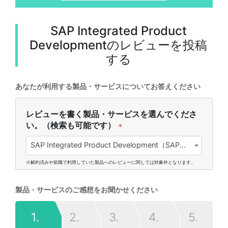
SAP Integrated Product
Development
のレビューを投稿
する
あなたが利用する製品・サービスについてお答えください
レビューを書く製品・サービスを選んでくださ
い。（検索も可能です）
*
SAP Integrated Product Development（SAPジャパン株式会社)
※解約済みや前職で利用していた製品へのレビューに関しては対象外となります。
製品・サービスのご感想をお聞かせください
1.
2.
3.
4.
5.