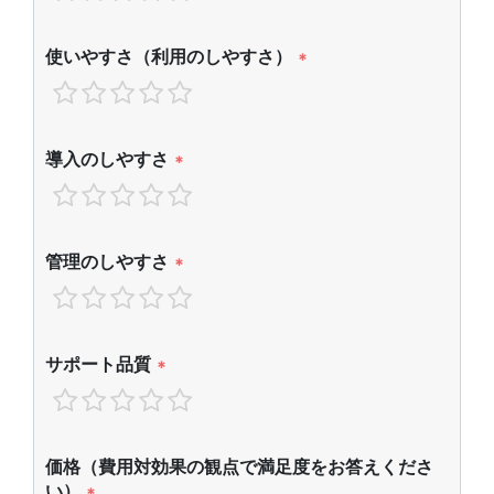
使いやすさ（利用のしやすさ）
*
導入のしやすさ
*
管理のしやすさ
*
サポート品質
*
価格（費用対効果の観点で満足度をお答えくださ
い）