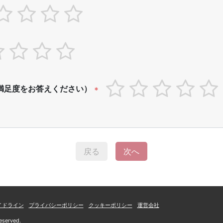
満足度をお答えください）
*
戻る
次へ
イドライン
プライバシーポリシー
クッキーポリシー
運営会社
eserved.