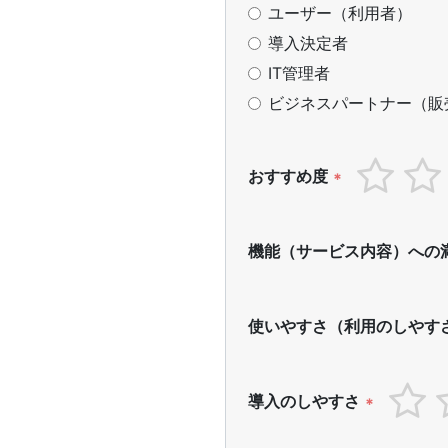
ユーザー（利用者）
導入決定者
IT管理者
ビジネスパートナー（販
おすすめ度
*
機能（サービス内容）への
使いやすさ（利用のしやす
導入のしやすさ
*