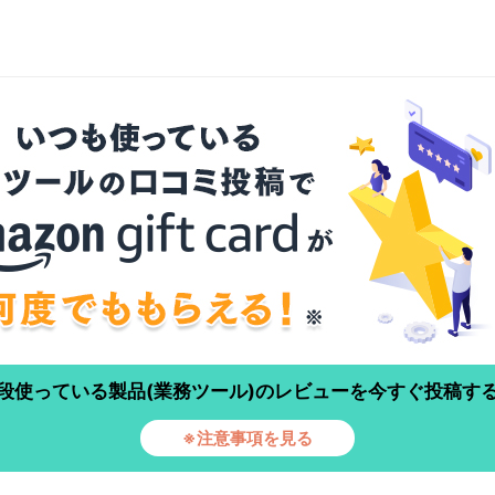
段使っている製品(業務ツール)のレビューを今すぐ投稿す
※注意事項を見る