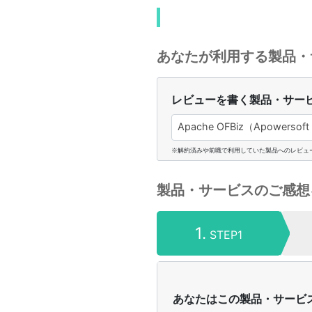
あなたが利用する製品・
レビューを書く製品・サー
Apache OFBiz（Apowersoft L
※解約済みや前職で利用していた製品へのレビュ
製品・サービスのご感想
1.
STEP1
あなたはこの製品・サービ