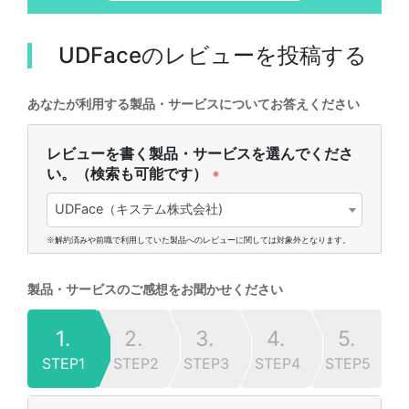
UDFace
のレビューを投稿する
あなたが利用する製品・サービスについてお答えください
レビューを書く製品・サービスを選んでくださ
い。（検索も可能です）
*
UDFace（キステム株式会社)
※解約済みや前職で利用していた製品へのレビューに関しては対象外となります。
製品・サービスのご感想をお聞かせください
1.
2.
3.
4.
5.
STEP1
STEP2
STEP3
STEP4
STEP5