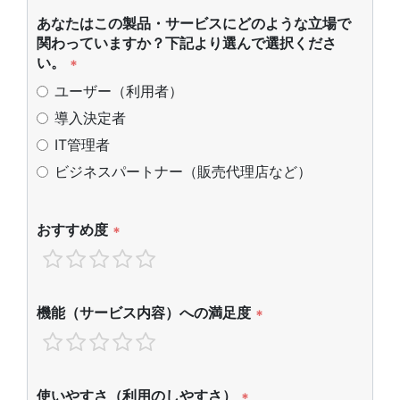
あなたはこの製品・サービスにどのような立場で
関わっていますか？下記より選んで選択くださ
い。
*
ユーザー（利用者）
導入決定者
IT管理者
ビジネスパートナー（販売代理店など）
おすすめ度
*
機能（サービス内容）への満足度
*
使いやすさ（利用のしやすさ）
*