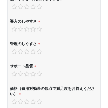
導入のしやすさ
*
管理のしやすさ
*
サポート品質
*
価格（費用対効果の観点で満足度をお答えくださ
い）
*