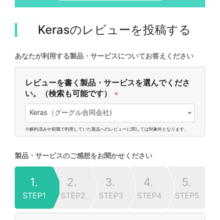
Keras
のレビューを投稿する
あなたが利用する製品・サービスについてお答えください
レビューを書く製品・サービスを選んでくださ
い。（検索も可能です）
*
Keras（グーグル合同会社)
※解約済みや前職で利用していた製品へのレビューに関しては対象外となります。
製品・サービスのご感想をお聞かせください
1.
2.
3.
4.
5.
STEP1
STEP2
STEP3
STEP4
STEP5