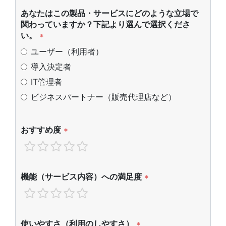
あなたはこの製品・サービスにどのような立場で
関わっていますか？下記より選んで選択くださ
い。
*
ユーザー（利用者）
導入決定者
IT管理者
ビジネスパートナー（販売代理店など）
おすすめ度
*
機能（サービス内容）への満足度
*
使いやすさ（利用のしやすさ）
*