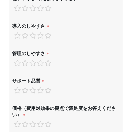
導入のしやすさ
*
管理のしやすさ
*
サポート品質
*
価格（費用対効果の観点で満足度をお答えくださ
い）
*