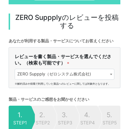
ZERO Suppply
のレビューを投稿
する
あなたが利用する製品・サービスについてお答えください
レビューを書く製品・サービスを選んでくださ
い。（検索も可能です）
*
ZERO Suppply（ゼロシステム株式会社)
※解約済みや前職で利用していた製品へのレビューに関しては対象外となります。
製品・サービスのご感想をお聞かせください
1.
2.
3.
4.
5.
STEP1
STEP2
STEP3
STEP4
STEP5