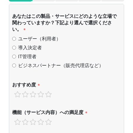
あなたはこの製品・サービスにどのような立場で
関わっていますか？下記より選んで選択くださ
い。
*
ユーザー（利用者）
導入決定者
IT管理者
ビジネスパートナー（販売代理店など）
おすすめ度
*
機能（サービス内容）への満足度
*