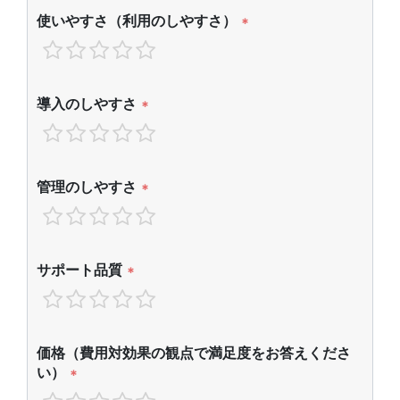
使いやすさ（利用のしやすさ）
*
導入のしやすさ
*
管理のしやすさ
*
サポート品質
*
価格（費用対効果の観点で満足度をお答えくださ
い）
*