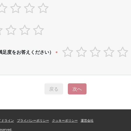
満足度をお答えください）
*
戻る
次へ
イドライン
プライバシーポリシー
クッキーポリシー
運営会社
eserved.