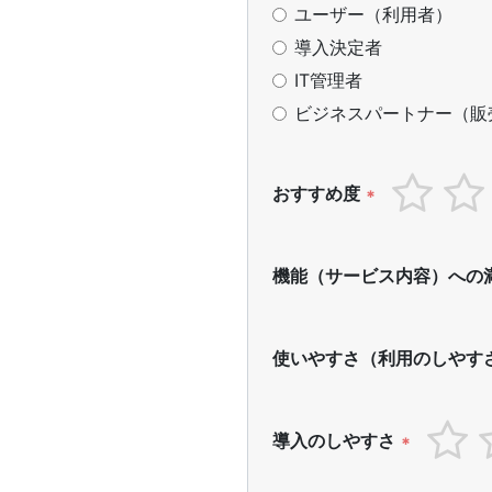
ユーザー（利用者）
導入決定者
IT管理者
ビジネスパートナー（販
おすすめ度
*
機能（サービス内容）への
使いやすさ（利用のしやす
導入のしやすさ
*