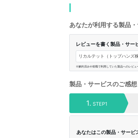
あなたが利用する製品・
レビューを書く製品・サー
リカルテット（トップハンズ株
※解約済みや前職で利用していた製品へのレビュ
製品・サービスのご感想
1.
STEP1
あなたはこの製品・サービ