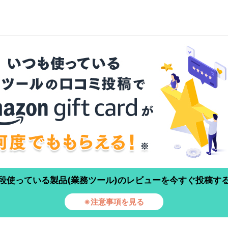
段使っている製品(業務ツール)のレビューを今すぐ投稿す
※注意事項を見る