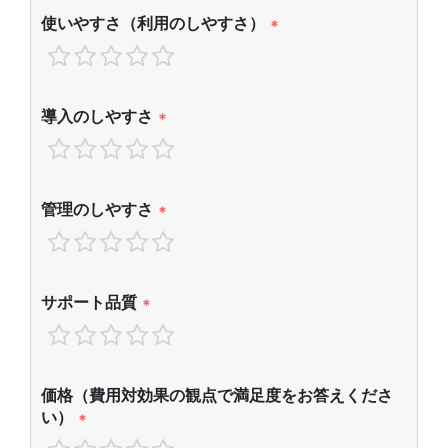
使いやすさ（利用のしやすさ）
*
導入のしやすさ
*
管理のしやすさ
*
サポート品質
*
価格（費用対効果の観点で満足度をお答えくださ
い）
*