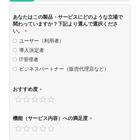
あなたはこの製品・サービスにどのような立場で
関わっていますか？下記より選んで選択くださ
い。
*
ユーザー（利用者）
導入決定者
IT管理者
ビジネスパートナー（販売代理店など）
おすすめ度
*
機能（サービス内容）への満足度
*