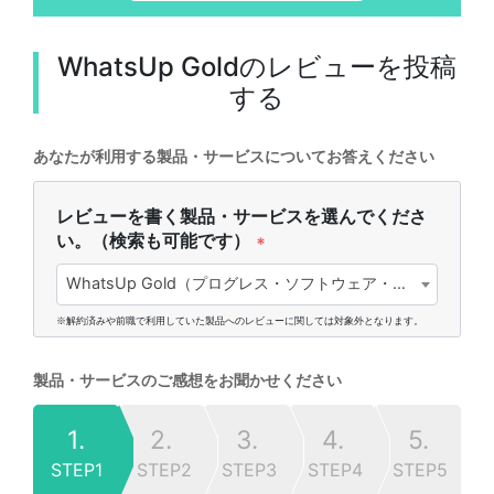
WhatsUp Gold
のレビューを投稿
する
あなたが利用する製品・サービスについてお答えください
レビューを書く製品・サービスを選んでくださ
い。（検索も可能です）
*
WhatsUp Gold（プログレス・ソフトウェア・ジャパン株式会社)
※解約済みや前職で利用していた製品へのレビューに関しては対象外となります。
製品・サービスのご感想をお聞かせください
1.
2.
3.
4.
5.
STEP1
STEP2
STEP3
STEP4
STEP5