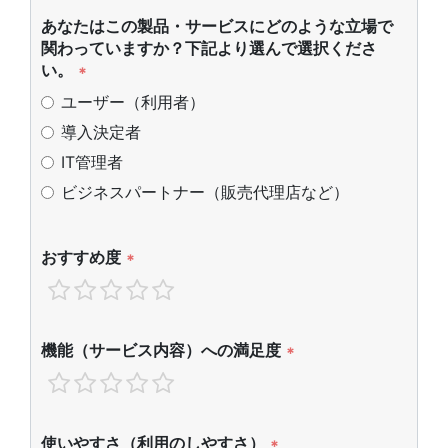
あなたはこの製品・サービスにどのような立場で
関わっていますか？下記より選んで選択くださ
い。
*
ユーザー（利用者）
導入決定者
IT管理者
ビジネスパートナー（販売代理店など）
おすすめ度
*
機能（サービス内容）への満足度
*
使いやすさ（利用のしやすさ）
*