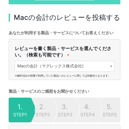
Macの会計
のレビューを投稿する
あなたが利用する製品・サービスについてお答えください
レビューを書く製品・サービスを選んでくださ
い。（検索も可能です）
*
Macの会計（マグレックス株式会社)
※解約済みや前職で利用していた製品へのレビューに関しては対象外となります。
製品・サービスのご感想をお聞かせください
1.
2.
3.
4.
5.
STEP1
STEP2
STEP3
STEP4
STEP5