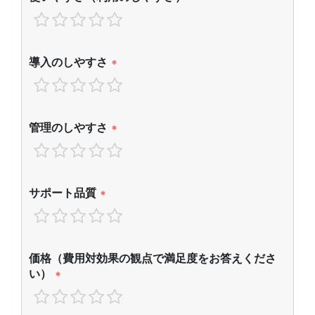
導入のしやすさ
*
管理のしやすさ
*
サポート品質
*
価格（費用対効果の観点で満足度をお答えくださ
い）
*