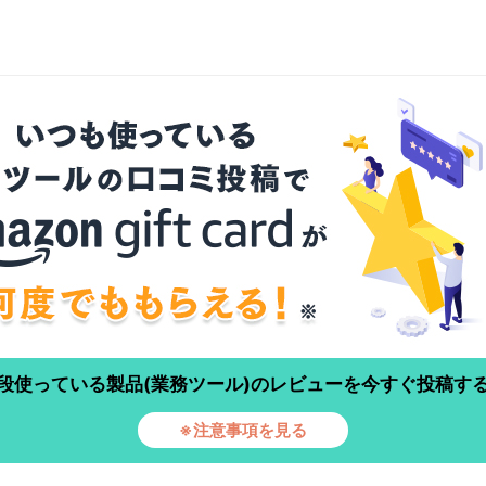
段使っている製品(業務ツール)のレビューを今すぐ投稿す
※注意事項を見る