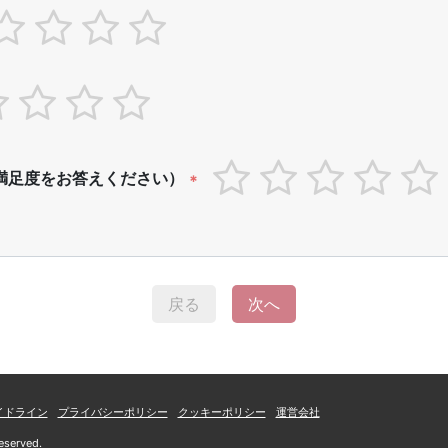
満足度をお答えください）
*
戻る
次へ
イドライン
プライバシーポリシー
クッキーポリシー
運営会社
eserved.