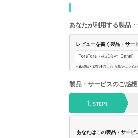
あなたが利用する製品・
レビューを書く製品・サー
ToraTora（株式会社 iCanal)
※解約済みや前職で利用していた製品へのレビュ
製品・サービスのご感想
1.
STEP1
あなたはこの製品・サービ