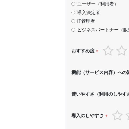
ユーザー（利用者）
導入決定者
IT管理者
ビジネスパートナー（販
おすすめ度
*
機能（サービス内容）への
使いやすさ（利用のしやす
導入のしやすさ
*