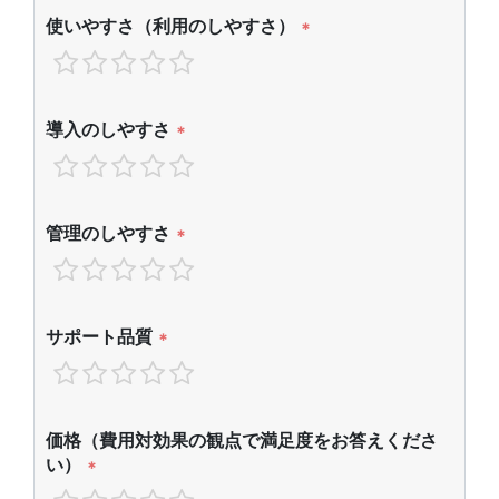
使いやすさ（利用のしやすさ）
*
導入のしやすさ
*
管理のしやすさ
*
サポート品質
*
価格（費用対効果の観点で満足度をお答えくださ
い）
*