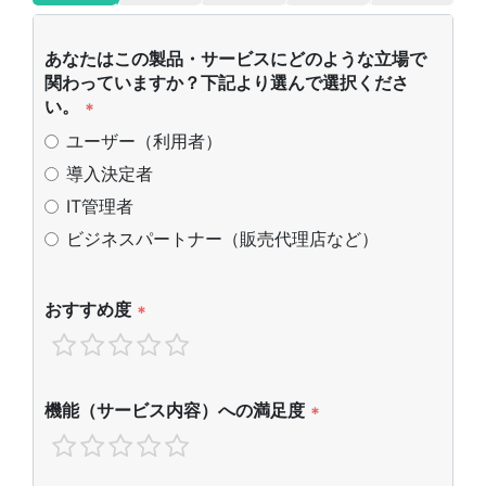
あなたはこの製品・サービスにどのような立場で
関わっていますか？下記より選んで選択くださ
い。
*
ユーザー（利用者）
導入決定者
IT管理者
ビジネスパートナー（販売代理店など）
おすすめ度
*
機能（サービス内容）への満足度
*