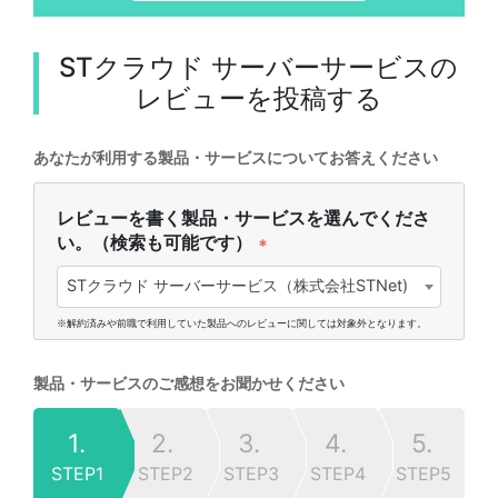
STクラウド サーバーサービス
の
レビューを投稿する
あなたが利用する製品・サービスについてお答えください
レビューを書く製品・サービスを選んでくださ
い。（検索も可能です）
*
STクラウド サーバーサービス（株式会社STNet)
※解約済みや前職で利用していた製品へのレビューに関しては対象外となります。
製品・サービスのご感想をお聞かせください
1.
2.
3.
4.
5.
STEP1
STEP2
STEP3
STEP4
STEP5