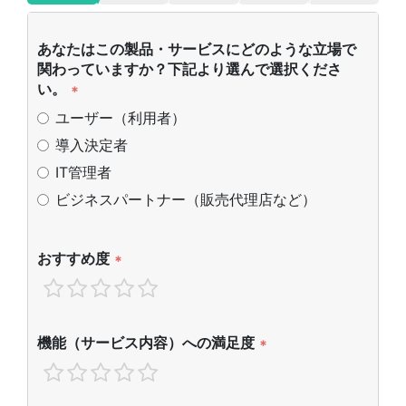
あなたはこの製品・サービスにどのような立場で
関わっていますか？下記より選んで選択くださ
い。
*
ユーザー（利用者）
導入決定者
IT管理者
ビジネスパートナー（販売代理店など）
おすすめ度
*
機能（サービス内容）への満足度
*