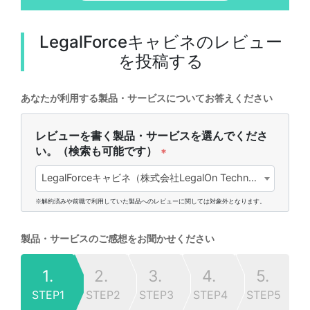
LegalForceキャビネ
のレビュー
を投稿する
あなたが利用する製品・サービスについてお答えください
レビューを書く製品・サービスを選んでくださ
い。（検索も可能です）
*
LegalForceキャビネ（株式会社LegalOn Technologies)
※解約済みや前職で利用していた製品へのレビューに関しては対象外となります。
製品・サービスのご感想をお聞かせください
1.
2.
3.
4.
5.
STEP1
STEP2
STEP3
STEP4
STEP5