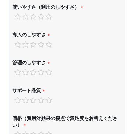
使いやすさ（利用のしやすさ）
*
導入のしやすさ
*
管理のしやすさ
*
サポート品質
*
価格（費用対効果の観点で満足度をお答えくださ
い）
*