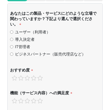
あなたはこの製品・サービスにどのような立場で
関わっていますか？下記より選んで選択くださ
い。
*
ユーザー（利用者）
導入決定者
IT管理者
ビジネスパートナー（販売代理店など）
おすすめ度
*
機能（サービス内容）への満足度
*