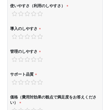
使いやすさ（利用のしやすさ）
*
導入のしやすさ
*
管理のしやすさ
*
サポート品質
*
価格（費用対効果の観点で満足度をお答えくださ
い）
*