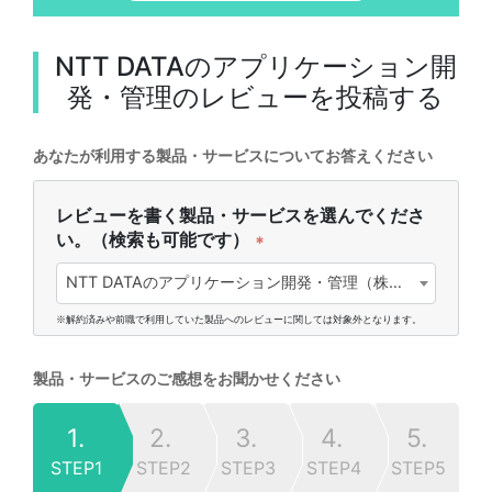
NTT DATAのアプリケーション開
発・管理
のレビューを投稿する
あなたが利用する製品・サービスについてお答えください
レビューを書く製品・サービスを選んでくださ
い。（検索も可能です）
*
NTT DATAのアプリケーション開発・管理（株式会社NTTデータ)
※解約済みや前職で利用していた製品へのレビューに関しては対象外となります。
製品・サービスのご感想をお聞かせください
1.
2.
3.
4.
5.
STEP1
STEP2
STEP3
STEP4
STEP5