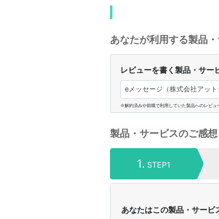
あなたが利用する製品・
レビューを書く製品・サー
eメッセージ（株式会社アット
※解約済みや前職で利用していた製品へのレビュ
製品・サービスのご感想
1.
STEP1
あなたはこの製品・サービ