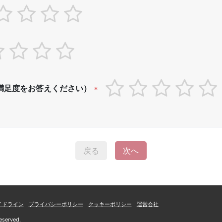
満足度をお答えください）
*
戻る
次へ
イドライン
プライバシーポリシー
クッキーポリシー
運営会社
eserved.