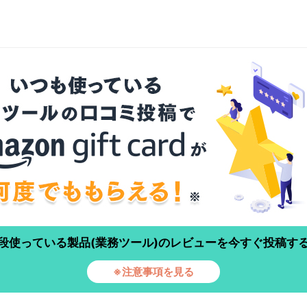
段使っている製品(業務ツール)のレビューを今すぐ投稿す
※注意事項を見る