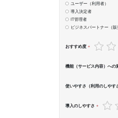
ユーザー（利用者）
導入決定者
IT管理者
ビジネスパートナー（販
おすすめ度
*
機能（サービス内容）への
使いやすさ（利用のしやす
導入のしやすさ
*