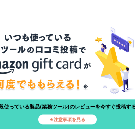
段使っている製品(業務ツール)のレビューを今すぐ投稿す
※注意事項を見る