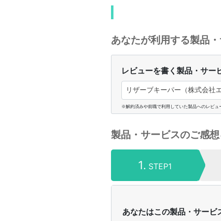
あなたが利用する製品・
レビューを書く製品・サー
リザーブキーパー（株式会社エ
※解約済みや前職で利用していた製品へのレビュ
製品・サービスのご感想
1.
STEP1
あなたはこの製品・サービ