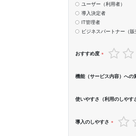
ユーザー（利用者）
導入決定者
IT管理者
ビジネスパートナー（販
おすすめ度
*
機能（サービス内容）への
使いやすさ（利用のしやす
導入のしやすさ
*