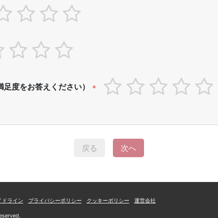
満足度をお答えください）
*
戻る
次へ
イドライン
プライバシーポリシー
クッキーポリシー
運営会社
eserved.