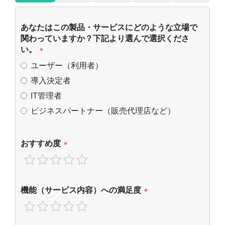
あなたはこの製品・サービスにどのような立場で
関わっていますか？下記より選んで選択くださ
い。
*
ユーザー（利用者）
導入決定者
IT管理者
ビジネスパートナー（販売代理店など）
おすすめ度
*
機能（サービス内容）への満足度
*