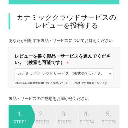
カナミッククラウドサービス
の
レビューを投稿する
あなたが利用する製品・サービスについてお答えください
レビューを書く製品・サービスを選んでくださ
い。（検索も可能です）
*
カナミッククラウドサービス（株式会社カナミックネットワーク)
※解約済みや前職で利用していた製品へのレビューに関しては対象外となります。
製品・サービスのご感想をお聞かせください
1.
2.
3.
4.
5.
STEP1
STEP2
STEP3
STEP4
STEP5