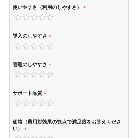
使いやすさ（利用のしやすさ）
*
導入のしやすさ
*
管理のしやすさ
*
サポート品質
*
価格（費用対効果の観点で満足度をお答えくださ
い）
*