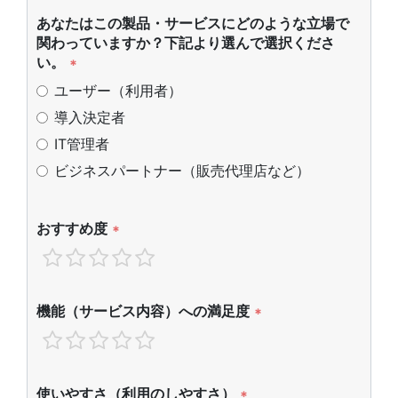
あなたはこの製品・サービスにどのような立場で
関わっていますか？下記より選んで選択くださ
い。
*
ユーザー（利用者）
導入決定者
IT管理者
ビジネスパートナー（販売代理店など）
おすすめ度
*
機能（サービス内容）への満足度
*
使いやすさ（利用のしやすさ）
*