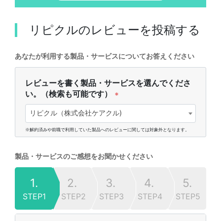
リピクル
のレビューを投稿する
あなたが利用する製品・サービスについてお答えください
レビューを書く製品・サービスを選んでくださ
い。（検索も可能です）
*
リピクル（株式会社ケアクル)
※解約済みや前職で利用していた製品へのレビューに関しては対象外となります。
製品・サービスのご感想をお聞かせください
1.
2.
3.
4.
5.
STEP1
STEP2
STEP3
STEP4
STEP5