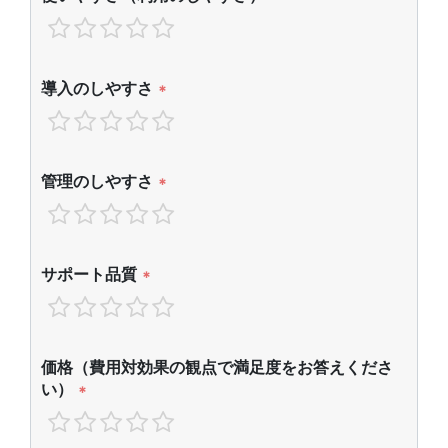
導入のしやすさ
*
管理のしやすさ
*
サポート品質
*
価格（費用対効果の観点で満足度をお答えくださ
い）
*