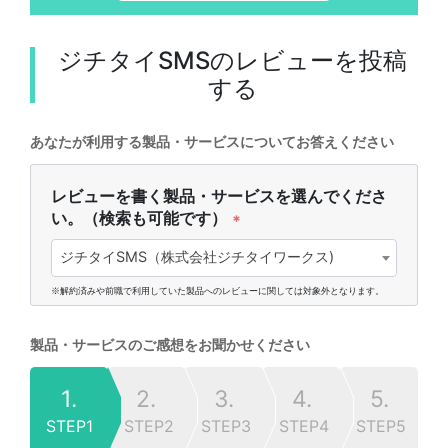
ジチタイSMS
のレビューを投稿
する
あなたが利用する製品・サービスについてお答えください
レビューを書く製品・サービスを選んでくださ
い。（検索も可能です）
*
ジチタイSMS（株式会社ジチタイワークス)
※解約済みや前職で利用していた製品へのレビューに関しては対象外となります。
製品・サービスのご感想をお聞かせください
1.
2.
3.
4.
5.
STEP1
STEP2
STEP3
STEP4
STEP5