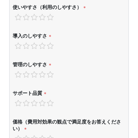
使いやすさ（利用のしやすさ）
*
導入のしやすさ
*
管理のしやすさ
*
サポート品質
*
価格（費用対効果の観点で満足度をお答えくださ
い）
*