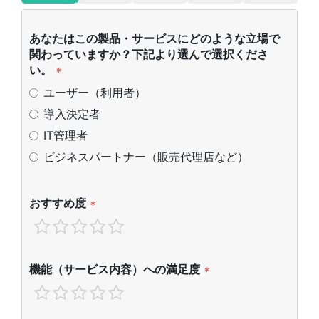
あなたはこの製品・サービスにどのような立場で
関わっていますか？下記より選んで選択くださ
い。
*
ユーザー（利用者）
導入決定者
IT管理者
ビジネスパートナー（販売代理店など）
おすすめ度
*
機能（サービス内容）への満足度
*