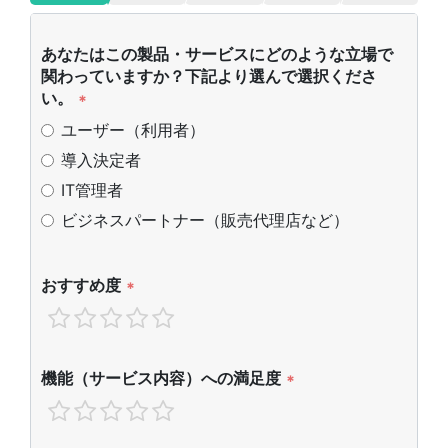
あなたはこの製品・サービスにどのような立場で
関わっていますか？下記より選んで選択くださ
い。
*
ユーザー（利用者）
導入決定者
IT管理者
ビジネスパートナー（販売代理店など）
おすすめ度
*
機能（サービス内容）への満足度
*