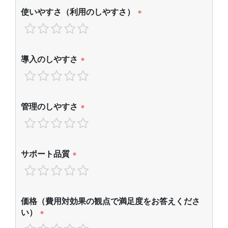
使いやすさ（利用のしやすさ）
*
導入のしやすさ
*
管理のしやすさ
*
サポート品質
*
価格（費用対効果の観点で満足度をお答えくださ
い）
*