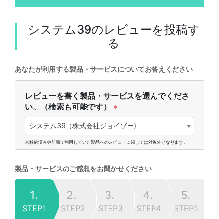
システム39
のレビューを投稿す
る
あなたが利用する製品・サービスについてお答えください
レビューを書く製品・サービスを選んでくださ
い。（検索も可能です）
*
システム39（株式会社ジョイゾー)
※解約済みや前職で利用していた製品へのレビューに関しては対象外となります。
製品・サービスのご感想をお聞かせください
1.
2.
3.
4.
5.
STEP1
STEP2
STEP3
STEP4
STEP5