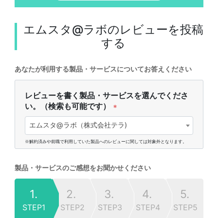
エムスタ@ラボ
のレビューを投稿
する
あなたが利用する製品・サービスについてお答えください
レビューを書く製品・サービスを選んでくださ
い。（検索も可能です）
*
エムスタ@ラボ（株式会社テラ)
※解約済みや前職で利用していた製品へのレビューに関しては対象外となります。
製品・サービスのご感想をお聞かせください
1.
2.
3.
4.
5.
STEP1
STEP2
STEP3
STEP4
STEP5