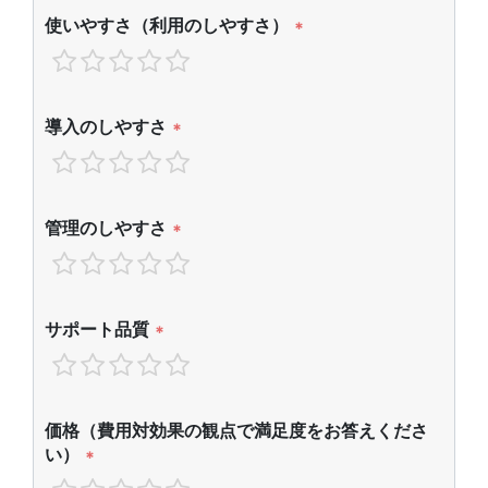
使いやすさ（利用のしやすさ）
*
導入のしやすさ
*
管理のしやすさ
*
サポート品質
*
価格（費用対効果の観点で満足度をお答えくださ
い）
*