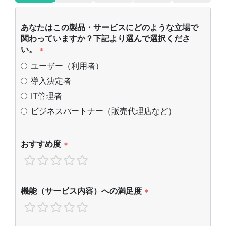
あなたはこの製品・サービスにどのような立場で
関わっていますか？下記より選んで選択くださ
い。
*
ユーザー（利用者）
導入決定者
IT管理者
ビジネスパートナー（販売代理店など）
おすすめ度
*
機能（サービス内容）への満足度
*