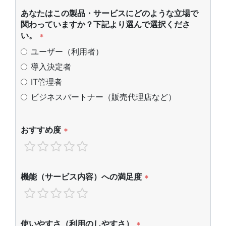
あなたはこの製品・サービスにどのような立場で
関わっていますか？下記より選んで選択くださ
い。
*
ユーザー（利用者）
導入決定者
IT管理者
ビジネスパートナー（販売代理店など）
おすすめ度
*
機能（サービス内容）への満足度
*
使いやすさ（利用のしやすさ）
*