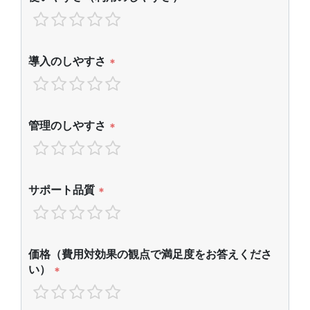
導入のしやすさ
*
管理のしやすさ
*
サポート品質
*
価格（費用対効果の観点で満足度をお答えくださ
い）
*