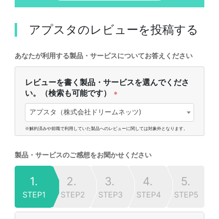
アプスタ
のレビューを投稿する
あなたが利用する製品・サービスについてお答えください
レビューを書く製品・サービスを選んでくださ
い。（検索も可能です）
*
アプスタ（株式会社ドリームネッツ)
※解約済みや前職で利用していた製品へのレビューに関しては対象外となります。
製品・サービスのご感想をお聞かせください
1.
2.
3.
4.
5.
STEP1
STEP2
STEP3
STEP4
STEP5