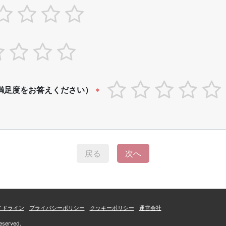
満足度をお答えください）
*
戻る
次へ
イドライン
プライバシーポリシー
クッキーポリシー
運営会社
eserved.