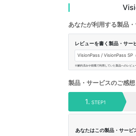
Vis
あなたが利用する製品・
レビューを書く製品・サー
VisionPass / VisionPass
※解約済みや前職で利用していた製品へのレビュ
製品・サービスのご感想
1.
STEP1
あなたはこの製品・サービ