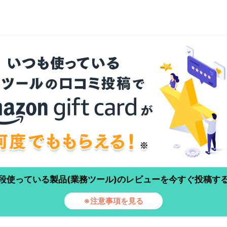
段使っている製品(業務ツール)のレビューを今すぐ投稿す
※注意事項を見る