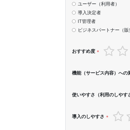
ユーザー（利用者）
導入決定者
IT管理者
ビジネスパートナー（販
おすすめ度
*
機能（サービス内容）への
使いやすさ（利用のしやす
導入のしやすさ
*