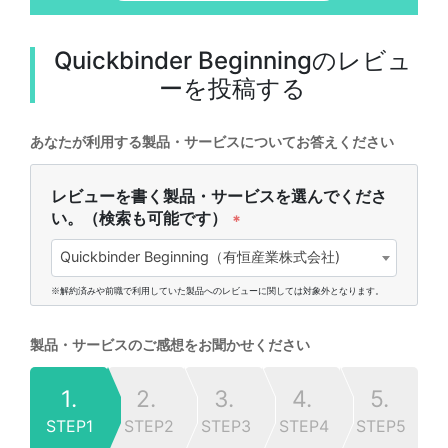
Quickbinder Beginning
のレビュ
ーを投稿する
あなたが利用する製品・サービスについてお答えください
レビューを書く製品・サービスを選んでくださ
い。（検索も可能です）
*
Quickbinder Beginning（有恒産業株式会社)
※解約済みや前職で利用していた製品へのレビューに関しては対象外となります。
製品・サービスのご感想をお聞かせください
1.
2.
3.
4.
5.
STEP1
STEP2
STEP3
STEP4
STEP5