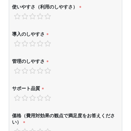
使いやすさ（利用のしやすさ）
*
導入のしやすさ
*
管理のしやすさ
*
サポート品質
*
価格（費用対効果の観点で満足度をお答えくださ
い）
*