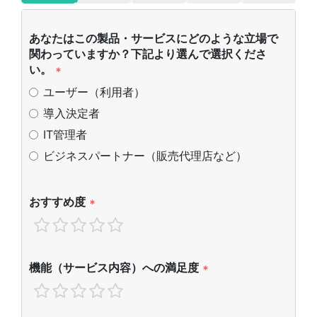
あなたはこの製品・サービスにどのような立場で
関わっていますか？下記より選んで選択くださ
い。
*
ユーザー（利用者）
導入決定者
IT管理者
ビジネスパートナー（販売代理店など）
おすすめ度
*
機能（サービス内容）への満足度
*