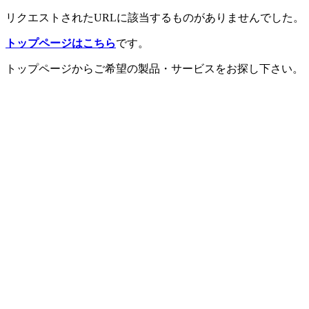
リクエストされたURLに該当するものがありませんでした。
トップページはこちら
です。
トップページからご希望の製品・サービスをお探し下さい。