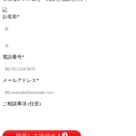
お名前
*
電話番号
*
メールアドレス
*
ご相談事項 (任意)