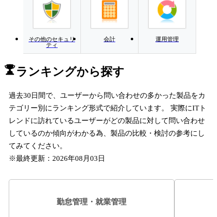
その他のセキュリ
会計
運用管理
ティ
ランキングから探す
過去30日間で、ユーザーから問い合わせの多かった製品をカ
テゴリー別にランキング形式で紹介しています。 実際にITト
レンドに訪れているユーザーがどの製品に対して問い合わせ
しているのか傾向がわかる為、製品の比較・検討の参考にし
てみてください。
※最終更新：
2026年08月03日
勤怠管理・就業管理