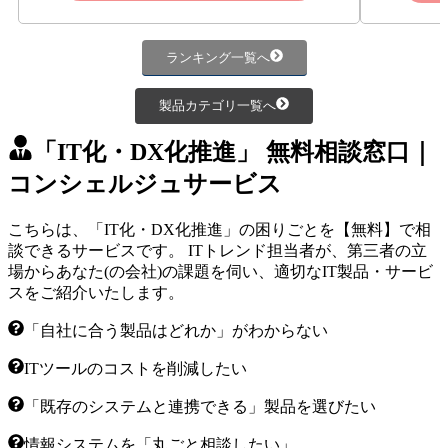
ランキング一覧へ
製品カテゴリ一覧へ
「IT化・DX化推進」 無料相談窓口｜
コンシェルジュサービス
こちらは、「IT化・DX化推進」の困りごとを【無料】で相
談できるサービスです。 ITトレンド担当者が、第三者の立
場からあなた(の会社)の課題を伺い、適切なIT製品・サービ
スをご紹介いたします。
「自社に合う製品はどれか」がわからない
ITツールのコストを削減したい
「既存のシステムと連携できる」製品を選びたい
情報システムを「丸ごと相談したい」