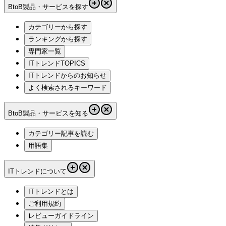
BtoB製品・サービスを探す
カテゴリーから探す
ランキングから探す
専門家一覧
ITトレンドTOPICS
ITトレンドからのお知らせ
よく検索されるキーワード
BtoB製品・サービスを知る
カテゴリー記事を読む
用語集
ITトレンドについて
ITトレンドとは
ご利用規約
レビューガイドライン