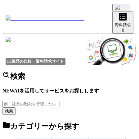
資料請求
0
IT製品の比較・資料請求サイト
検索
NEW
AIを活用してサービスをお探しします
検索
カテゴリーから探す