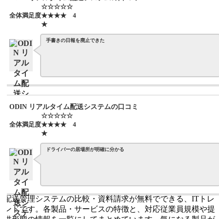
☆☆☆☆☆
全体満足度
★★★★
4
★
手書きの日報を廃止できた
ODIN リアルタイム配送システムの口コミ
☆☆☆☆☆
全体満足度
★★★★
4
★
ドライバーの居場所が明確に分かる
配送管理システムの比較・資料請求が無料でできる、ITトレ
ンドです。各製品・サービスの特徴と、対応従業員規模や提