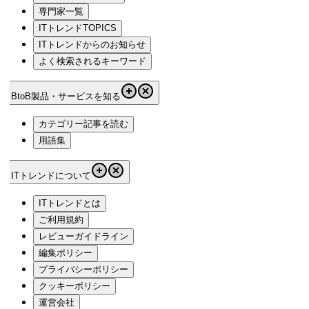
専門家一覧
ITトレンドTOPICS
ITトレンドからのお知らせ
よく検索されるキーワード
BtoB製品・サービスを知る
カテゴリー記事を読む
用語集
ITトレンドについて
ITトレンドとは
ご利用規約
レビューガイドライン
編集ポリシー
プライバシーポリシー
クッキーポリシー
運営会社