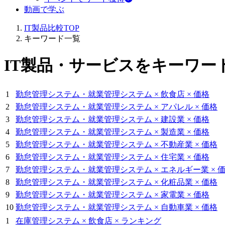
動画で学ぶ
IT製品比較TOP
キーワード一覧
IT製品・サービスをキーワー
1
勤怠管理システム・就業管理システム × 飲食店 × 価格
2
勤怠管理システム・就業管理システム × アパレル × 価格
3
勤怠管理システム・就業管理システム × 建設業 × 価格
4
勤怠管理システム・就業管理システム × 製造業 × 価格
5
勤怠管理システム・就業管理システム × 不動産業 × 価格
6
勤怠管理システム・就業管理システム × 住宅業 × 価格
7
勤怠管理システム・就業管理システム × エネルギー業 × 
8
勤怠管理システム・就業管理システム × 化粧品業 × 価格
9
勤怠管理システム・就業管理システム × 家電業 × 価格
10
勤怠管理システム・就業管理システム × 自動車業 × 価格
1
在庫管理システム × 飲食店 × ランキング