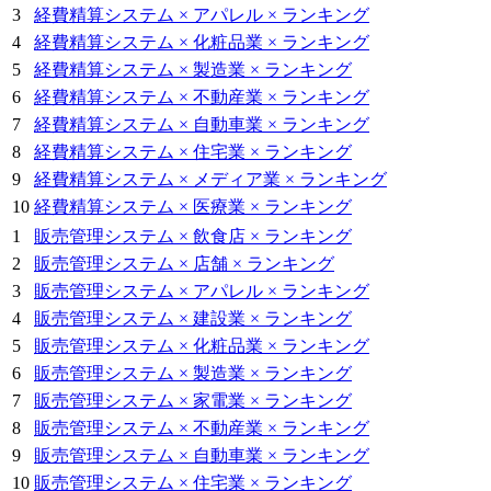
3
経費精算システム × アパレル × ランキング
4
経費精算システム × 化粧品業 × ランキング
5
経費精算システム × 製造業 × ランキング
6
経費精算システム × 不動産業 × ランキング
7
経費精算システム × 自動車業 × ランキング
8
経費精算システム × 住宅業 × ランキング
9
経費精算システム × メディア業 × ランキング
10
経費精算システム × 医療業 × ランキング
1
販売管理システム × 飲食店 × ランキング
2
販売管理システム × 店舗 × ランキング
3
販売管理システム × アパレル × ランキング
4
販売管理システム × 建設業 × ランキング
5
販売管理システム × 化粧品業 × ランキング
6
販売管理システム × 製造業 × ランキング
7
販売管理システム × 家電業 × ランキング
8
販売管理システム × 不動産業 × ランキング
9
販売管理システム × 自動車業 × ランキング
10
販売管理システム × 住宅業 × ランキング