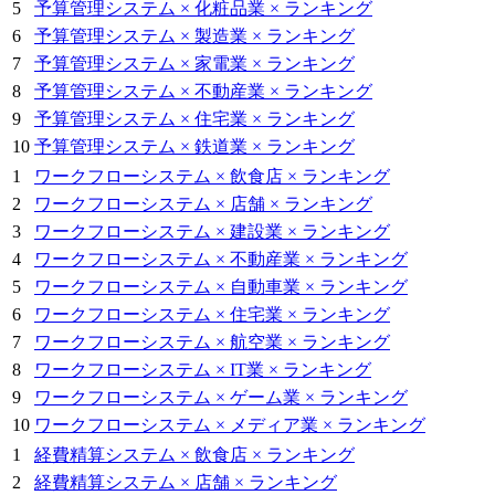
5
予算管理システム × 化粧品業 × ランキング
6
予算管理システム × 製造業 × ランキング
7
予算管理システム × 家電業 × ランキング
8
予算管理システム × 不動産業 × ランキング
9
予算管理システム × 住宅業 × ランキング
10
予算管理システム × 鉄道業 × ランキング
1
ワークフローシステム × 飲食店 × ランキング
2
ワークフローシステム × 店舗 × ランキング
3
ワークフローシステム × 建設業 × ランキング
4
ワークフローシステム × 不動産業 × ランキング
5
ワークフローシステム × 自動車業 × ランキング
6
ワークフローシステム × 住宅業 × ランキング
7
ワークフローシステム × 航空業 × ランキング
8
ワークフローシステム × IT業 × ランキング
9
ワークフローシステム × ゲーム業 × ランキング
10
ワークフローシステム × メディア業 × ランキング
1
経費精算システム × 飲食店 × ランキング
2
経費精算システム × 店舗 × ランキング