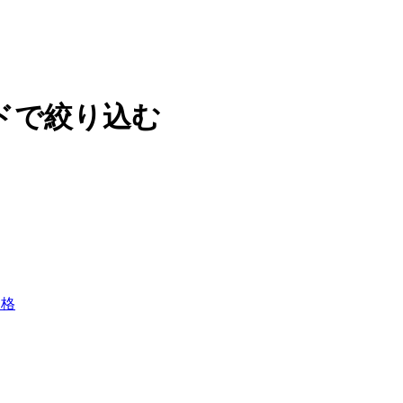
ドで絞り込む
価格