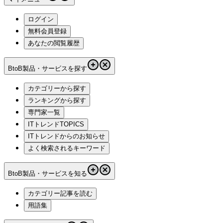
ログイン
無料会員登録
あなたの閲覧履歴
BtoB製品・サービスを探す
カテゴリーから探す
ランキングから探す
専門家一覧
ITトレンドTOPICS
ITトレンドからのお知らせ
よく検索されるキーワード
BtoB製品・サービスを知る
カテゴリー記事を読む
用語集