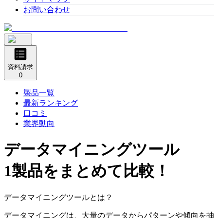
お問い合わせ
資料請求
0
製品一覧
最新ランキング
口コミ
業界動向
データマイニングツール
1製品をまとめて比較！
データマイニングツールとは？
データマイニングは、大量のデータからパターンや傾向を抽