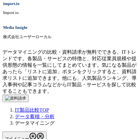
import.io
Import.io.
Media Insight
株式会社ユーザーローカル
データマイニングの比較・資料請求が無料でできる、ITトレ
ンドです。各製品・サービスの特徴と、対応従業員規模や提
供形態の情報を一覧にしてまとめています。気になる製品が
あったら「リストに追加」ボタンをクリックすると、資料請
求リストに追加できます。他にも、人気製品ランキング、導
入事例や記事コラムなどからIT製品・サービスを探して比較
することもできます。
IT製品比較TOP
データ蓄積・分析
データマイニング
マイメニュー