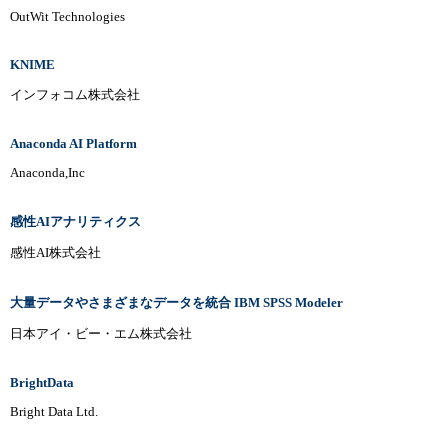
OutWit Technologies
KNIME
インフォコム株式会社
Anaconda AI Platform
Anaconda,Inc
感性AIアナリティクス
感性AI株式会社
大量データやさまざまなデータを統合 IBM SPSS Modeler
日本アイ・ビー・エム株式会社
BrightData
Bright Data Ltd.