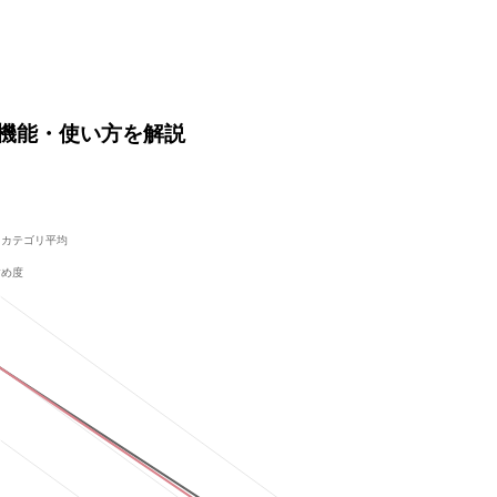
価格や機能・使い方を解説