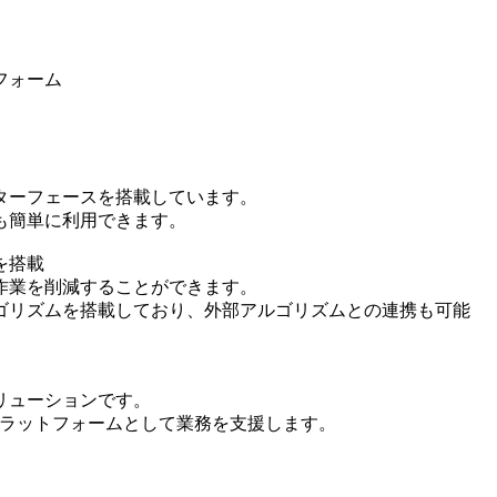
フォーム
ターフェースを搭載しています。
も簡単に利用できます。
を搭載
作業を削減することができます。
ゴリズムを搭載しており、外部アルゴリズムとの連携も可能
リューションです。
プラットフォームとして業務を支援します。